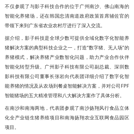
不仅参观了与影子科技合作的位于广州南沙、佛山南海的
智能化养猪场，还在韩国忠清南道政府政策首席辅佐官的
带领下来到广东省农业农村厅进行了深入交流。
据介绍，影子科技是全球少数可提供全域化数字化智能养
猪解决方案的典型科技企业之一，打造“数字猪、无人场”的
养猪模式，解决养猪产业数智化问题，助力产业合作伙伴
智能化转型升级。广州影子科技有限公司副总裁、深圳数
影科技有限公司董事长张岩向代表团详细介绍了数字化智
能养猪的情况及从农场到餐桌智能解决方案，并对公司FPF
智能猪场的五大精准管理和八大解决方案作了具体分析。
在南沙和南海两地，代表团参观了南沙扬翔风行食品立体
化全产业链生猪养殖项目和南海扬翔农业互联网食品园区
项目。