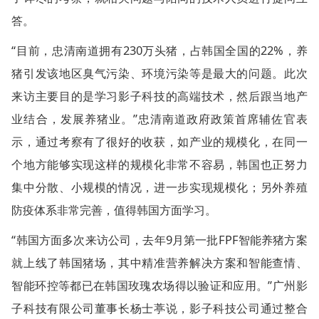
答。
“目前，忠清南道拥有230万头猪，占韩国全国的22%，养
猪引发该地区臭气污染、环境污染等是最大的问题。此次
来访主要目的是学习影子科技的高端技术，然后跟当地产
业结合，发展养猪业。”忠清南道政府政策首席辅佐官表
示，通过考察有了很好的收获，如产业的规模化，在同一
个地方能够实现这样的规模化非常不容易，韩国也正努力
集中分散、小规模的情况，进一步实现规模化；另外养殖
防疫体系非常完善，值得韩国方面学习。
“韩国方面多次来访公司，去年9月第一批FPF智能养猪方案
就上线了韩国猪场，其中精准营养解决方案和智能查情、
智能环控等都已在韩国玫瑰农场得以验证和应用。”广州影
子科技有限公司董事长杨士葶说，影子科技公司通过整合