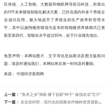
区块链、人工智能、大数据和物联网等前沿科技，所推出
的FPF未来猪场智能化解决方案，已经在国内外多个养殖企
业成功应用，极大地提升了养殖业的生产效率和管理水
平，其中以扬翔楼房猪场为蓝本的智能楼房养猪模式已更
新至第四代，智能化水平超过85%，处于行业领先地位。
免责声明：本网站图片，文字等信息如果涉及图文版权问
题，请及时通知我们，本网站将在第一时间及时删除。
来源： 中国经济新闻网
上一篇：
“鱼米之乡”湖南 播下创新“种子” 做强农业“芯片”
下一篇：
农业农村部：现代化的国家农作物种质资源新库已建