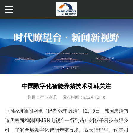
中国数字化智能养猪技术引韩关注
栏目：行业资讯
发布时间：2024-12-16
中国经济新闻网讯（记者 张李源清）12月9日，韩国忠清南
道代表团和韩国MBN电视台一行到访广州影子科技有限公
司，了解全域数字化智能养殖技术。四天行程里，代表团